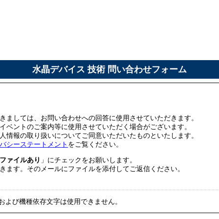
水晶デバイス 技術 問い合わせフォーム
きましては、お問い合わせへの回答に使用させていただきます。
イベントのご案内等に使用させていただく場合がございます。
人情報の取り扱いについてご同意いただいたものといたします。
バシーステートメント
をご覧ください。
ファイルあり
」にチェックをお願いします。
きます。そのメールにファイルを添付してご返信ください。
および機種依存文字は使用できません。