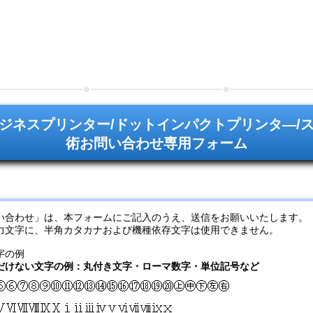
ジネスプリンター/ドットインパクトプリンタ―/
術お問い合わせ専用フォーム
い合わせ」は、本フォームにご記入のうえ、送信をお願いいたします。
力文字に、半角カタカナおよび機種依存文字は使用できません。
字の例
だけない文字の例：丸付き文字・ローマ数字・単位記号など