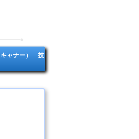
スキャナー） 技