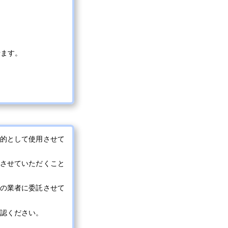
せます。
的として使用させて
させていただくこと
の業者に委託させて
認ください。