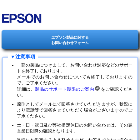
エプソン製品に関する
お問い合わせフォーム
一部の製品につきまして、お問い合わせ対応などのサポー
トを終了しております。
メールでのお問い合わせについても終了しておりますの
で、ご了承ください。
詳細は、
製品のサポート期限のご案内
をご確認くださ
い。
原則としてメールにて回答させていただきますが、状況に
より電話等で回答させていただく場合がございますのでご
了承ください。
土・日・祝日及び弊社指定休日のお問い合わせは、その翌
営業日以降の確認となります。