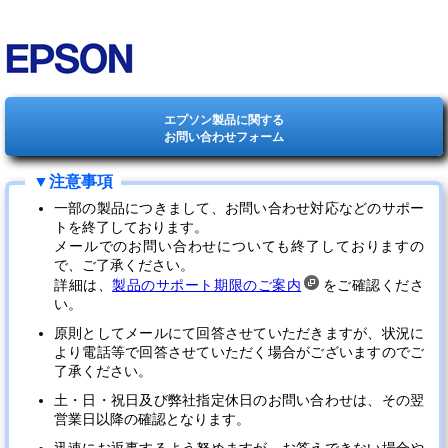
エプソン製品に関する
お問い合わせフォーム
一部の製品につきまして、お問い合わせ対応などのサポー
トを終了しております。
メールでのお問い合わせについても終了しておりますの
で、ご了承ください。
詳細は、
製品のサポート期限のご案内
をご確認くださ
い。
原則としてメールにて回答させていただきますが、状況に
より電話等で回答させていただく場合がございますのでご
了承ください。
土・日・祝日及び弊社指定休日のお問い合わせは、その翌
営業日以降の確認となります。