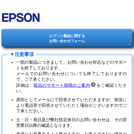
エプソン製品に関する
お問い合わせフォーム
一部の製品につきまして、お問い合わせ対応などのサポー
トを終了しております。
メールでのお問い合わせについても終了しておりますの
で、ご了承ください。
詳細は、
製品のサポート期限のご案内
をご確認くださ
い。
原則としてメールにて回答させていただきますが、状況に
より電話等で回答させていただく場合がございますのでご
了承ください。
土・日・祝日及び弊社指定休日のお問い合わせは、その翌
営業日以降の確認となります。