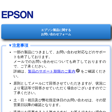
エプソン製品に関する
お問い合わせフォーム
一部の製品につきまして、お問い合わせ対応などのサポー
トを終了しております。
メールでのお問い合わせについても終了しておりますの
で、ご了承ください。
詳細は、
製品のサポート期限のご案内
をご確認くださ
い。
原則としてメールにて回答させていただきますが、状況に
より電話等で回答させていただく場合がございますのでご
了承ください。
土・日・祝日及び弊社指定休日のお問い合わせは、その翌
営業日以降の確認となります。