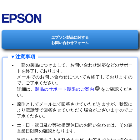
エプソン製品に関する
お問い合わせフォーム
一部の製品につきまして、お問い合わせ対応などのサポー
トを終了しております。
メールでのお問い合わせについても終了しておりますの
で、ご了承ください。
詳細は、
製品のサポート期限のご案内
をご確認くださ
い。
原則としてメールにて回答させていただきますが、状況に
より電話等で回答させていただく場合がございますのでご
了承ください。
土・日・祝日及び弊社指定休日のお問い合わせは、その翌
営業日以降の確認となります。