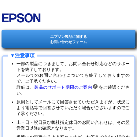
エプソン製品に関する
お問い合わせフォーム
一部の製品につきまして、お問い合わせ対応などのサポー
トを終了しております。
メールでのお問い合わせについても終了しておりますの
で、ご了承ください。
詳細は、
製品のサポート期限のご案内
をご確認くださ
い。
原則としてメールにて回答させていただきますが、状況に
より電話等で回答させていただく場合がございますのでご
了承ください。
土・日・祝日及び弊社指定休日のお問い合わせは、その翌
営業日以降の確認となります。