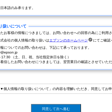
は日本語のみ承ります。
いたお客様の情報につきましては、お問い合わせへの回答の為にご利用
株式会社の個人情報の取り扱いは
エプソンのホームページ
にてご確認
情報についてのお問い合わせは、下記にて承っております。
y@epson.jp
0～17:30 （土、日、祝、当社指定休日を除く）
に着信したお問い合わせにつきましては、翌営業日の確認とさせていた
▼個人情報の取り扱いについて」の内容を理解いただき、同意してお申