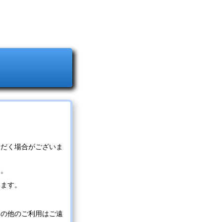
ただく場合がございま
す。
います。
その他のご利用はご遠