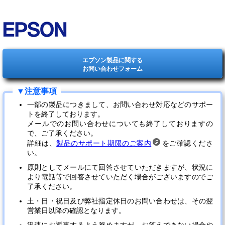
エプソン製品に関する
お問い合わせフォーム
一部の製品につきまして、お問い合わせ対応などのサポー
トを終了しております。
メールでのお問い合わせについても終了しておりますの
で、ご了承ください。
詳細は、
製品のサポート期限のご案内
をご確認くださ
い。
原則としてメールにて回答させていただきますが、状況に
より電話等で回答させていただく場合がございますのでご
了承ください。
土・日・祝日及び弊社指定休日のお問い合わせは、その翌
営業日以降の確認となります。