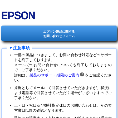
エプソン製品に関する
お問い合わせフォーム
一部の製品につきまして、お問い合わせ対応などのサポー
トを終了しております。
メールでのお問い合わせについても終了しておりますの
で、ご了承ください。
詳細は、
製品のサポート期限のご案内
をご確認くださ
い。
原則としてメールにて回答させていただきますが、状況に
より電話等で回答させていただく場合がございますのでご
了承ください。
土・日・祝日及び弊社指定休日のお問い合わせは、その翌
営業日以降の確認となります。