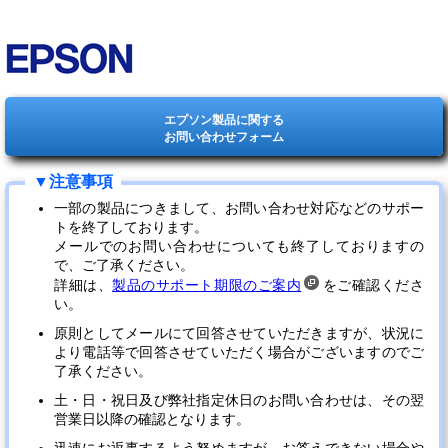
エプソン製品に関する
お問い合わせフォーム
一部の製品につきまして、お問い合わせ対応などのサポー
トを終了しております。
メールでのお問い合わせについても終了しておりますの
で、ご了承ください。
詳細は、
製品のサポート期限のご案内
をご確認くださ
い。
原則としてメールにて回答させていただきますが、状況に
より電話等で回答させていただく場合がございますのでご
了承ください。
土・日・祝日及び弊社指定休日のお問い合わせは、その翌
営業日以降の確認となります。