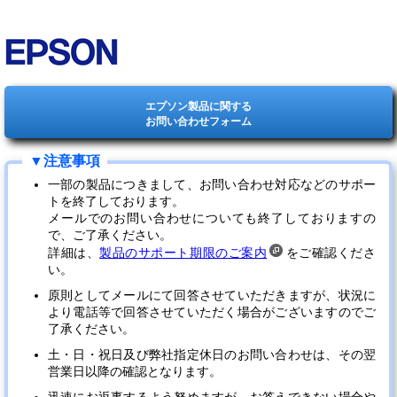
エプソン製品に関する
お問い合わせフォーム
一部の製品につきまして、お問い合わせ対応などのサポー
トを終了しております。
メールでのお問い合わせについても終了しておりますの
で、ご了承ください。
詳細は、
製品のサポート期限のご案内
をご確認くださ
い。
原則としてメールにて回答させていただきますが、状況に
より電話等で回答させていただく場合がございますのでご
了承ください。
土・日・祝日及び弊社指定休日のお問い合わせは、その翌
営業日以降の確認となります。