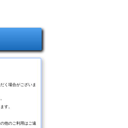
ただく場合がございま
す。
います。
その他のご利用はご遠