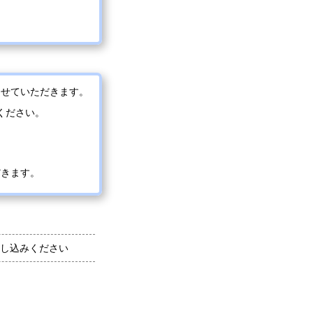
させていただきます。
ください。
だきます。
し込みください