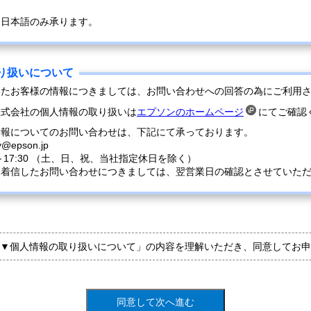
は日本語のみ承ります。
いたお客様の情報につきましては、お問い合わせへの回答の為にご利用
株式会社の個人情報の取り扱いは
エプソンのホームページ
にてご確認
情報についてのお問い合わせは、下記にて承っております。
y@epson.jp
0～17:30 （土、日、祝、当社指定休日を除く）
に着信したお問い合わせにつきましては、翌営業日の確認とさせていた
▼個人情報の取り扱いについて」の内容を理解いただき、同意してお申