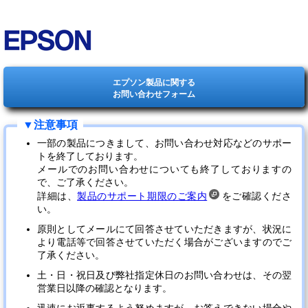
エプソン製品に関する
お問い合わせフォーム
一部の製品につきまして、お問い合わせ対応などのサポー
トを終了しております。
メールでのお問い合わせについても終了しておりますの
で、ご了承ください。
詳細は、
製品のサポート期限のご案内
をご確認くださ
い。
原則としてメールにて回答させていただきますが、状況に
より電話等で回答させていただく場合がございますのでご
了承ください。
土・日・祝日及び弊社指定休日のお問い合わせは、その翌
営業日以降の確認となります。