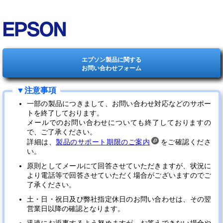
エプソン製品に関する
お問い合わせフォーム
一部の製品につきまして、お問い合わせ対応などのサポー
トを終了しております。
メールでのお問い合わせについても終了しておりますの
で、ご了承ください。
詳細は、
製品のサポート期限のご案内
をご確認くださ
い。
原則としてメールにて回答させていただきますが、状況に
より電話等で回答させていただく場合がございますのでご
了承ください。
土・日・祝日及び弊社指定休日のお問い合わせは、その翌
営業日以降の確認となります。