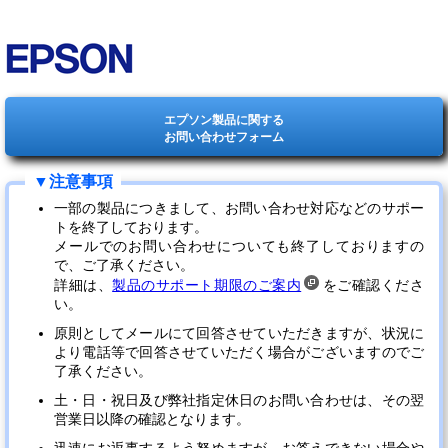
エプソン製品に関する
お問い合わせフォーム
一部の製品につきまして、お問い合わせ対応などのサポー
トを終了しております。
メールでのお問い合わせについても終了しておりますの
で、ご了承ください。
詳細は、
製品のサポート期限のご案内
をご確認くださ
い。
原則としてメールにて回答させていただきますが、状況に
より電話等で回答させていただく場合がございますのでご
了承ください。
土・日・祝日及び弊社指定休日のお問い合わせは、その翌
営業日以降の確認となります。