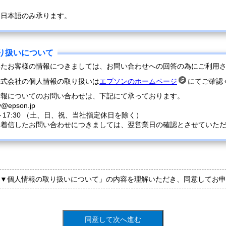
は日本語のみ承ります。
いたお客様の情報につきましては、お問い合わせへの回答の為にご利用
株式会社の個人情報の取り扱いは
エプソンのホームページ
にてご確認
情報についてのお問い合わせは、下記にて承っております。
y@epson.jp
0～17:30 （土、日、祝、当社指定休日を除く）
に着信したお問い合わせにつきましては、翌営業日の確認とさせていた
▼個人情報の取り扱いについて」の内容を理解いただき、同意してお申