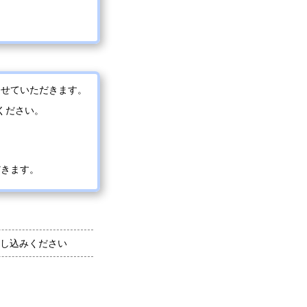
させていただきます。
ください。
だきます。
し込みください