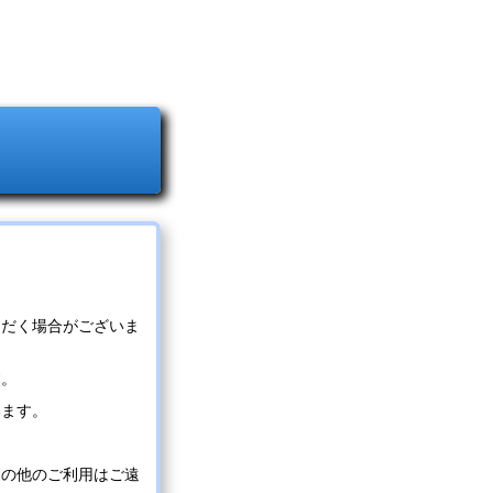
ただく場合がございま
す。
います。
その他のご利用はご遠