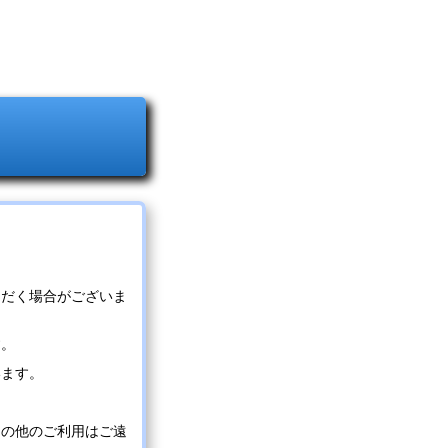
ただく場合がございま
す。
います。
その他のご利用はご遠