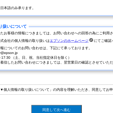
は日本語のみ承ります。
いたお客様の情報につきましては、お問い合わせへの回答の為にご利用
株式会社の個人情報の取り扱いは
エプソンのホームページ
にてご確認
情報についてのお問い合わせは、下記にて承っております。
y@epson.jp
0～17:30 （土、日、祝、当社指定休日を除く）
に着信したお問い合わせにつきましては、翌営業日の確認とさせていた
▼個人情報の取り扱いについて」の内容を理解いただき、同意してお申