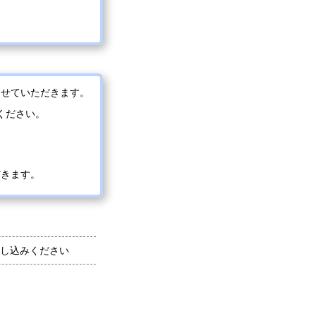
させていただきます。
ください。
だきます。
し込みください