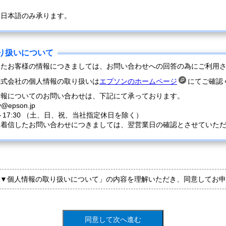
は日本語のみ承ります。
いたお客様の情報につきましては、お問い合わせへの回答の為にご利用
株式会社の個人情報の取り扱いは
エプソンのホームページ
にてご確認
情報についてのお問い合わせは、下記にて承っております。
y@epson.jp
0～17:30 （土、日、祝、当社指定休日を除く）
に着信したお問い合わせにつきましては、翌営業日の確認とさせていた
▼個人情報の取り扱いについて」の内容を理解いただき、同意してお申