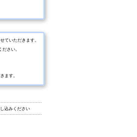
させていただきます。
ください。
だきます。
し込みください