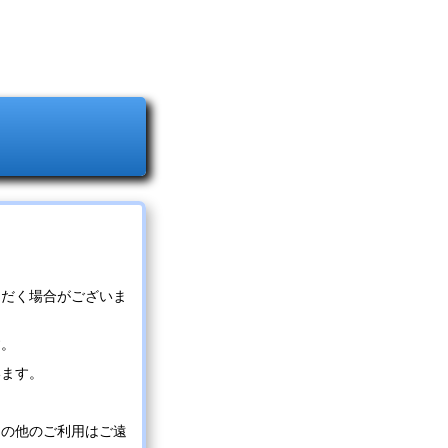
ただく場合がございま
す。
います。
その他のご利用はご遠