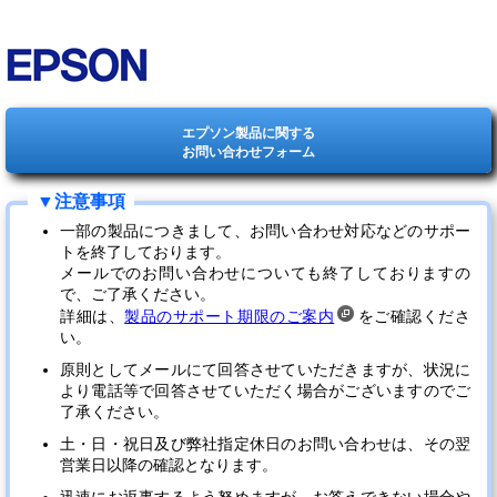
エプソン製品に関する
お問い合わせフォーム
一部の製品につきまして、お問い合わせ対応などのサポー
トを終了しております。
メールでのお問い合わせについても終了しておりますの
で、ご了承ください。
詳細は、
製品のサポート期限のご案内
をご確認くださ
い。
原則としてメールにて回答させていただきますが、状況に
より電話等で回答させていただく場合がございますのでご
了承ください。
土・日・祝日及び弊社指定休日のお問い合わせは、その翌
営業日以降の確認となります。