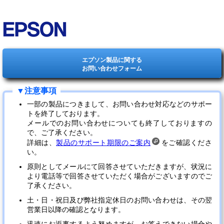
エプソン製品に関する
お問い合わせフォーム
一部の製品につきまして、お問い合わせ対応などのサポー
トを終了しております。
メールでのお問い合わせについても終了しておりますの
で、ご了承ください。
詳細は、
製品のサポート期限のご案内
をご確認くださ
い。
原則としてメールにて回答させていただきますが、状況に
より電話等で回答させていただく場合がございますのでご
了承ください。
土・日・祝日及び弊社指定休日のお問い合わせは、その翌
営業日以降の確認となります。