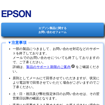
エプソン製品に関する
お問い合わせフォーム
一部の製品につきまして、お問い合わせ対応などのサポー
トを終了しております。
メールでのお問い合わせについても終了しておりますの
で、ご了承ください。
詳細は、
製品のサポート期限のご案内
をご確認くださ
い。
原則としてメールにて回答させていただきますが、状況に
より電話等で回答させていただく場合がございますのでご
了承ください。
土・日・祝日及び弊社指定休日のお問い合わせは、その翌
営業日以降の確認となります。