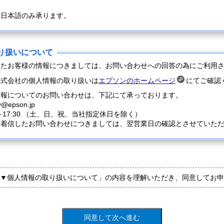
は日本語のみ承ります。
いたお客様の情報につきましては、お問い合わせへの回答の為にご利用
株式会社の個人情報の取り扱いは
エプソンのホームページ
にてご確認
情報についてのお問い合わせは、下記にて承っております。
y@epson.jp
0～17:30 （土、日、祝、当社指定休日を除く）
に着信したお問い合わせにつきましては、翌営業日の確認とさせていた
▼個人情報の取り扱いについて」の内容を理解いただき、同意してお申