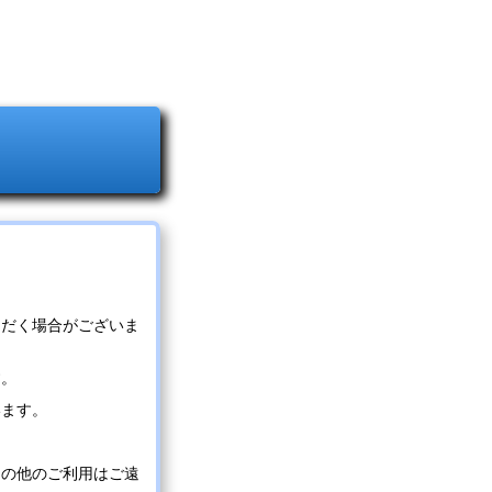
ただく場合がございま
す。
います。
その他のご利用はご遠