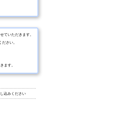
させていただきます。
ください。
だきます。
し込みください