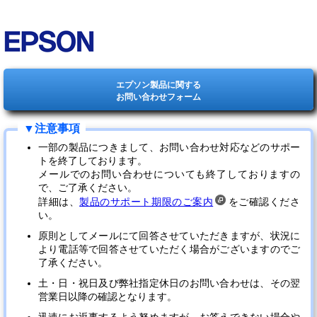
エプソン製品に関する
お問い合わせフォーム
一部の製品につきまして、お問い合わせ対応などのサポー
トを終了しております。
メールでのお問い合わせについても終了しておりますの
で、ご了承ください。
詳細は、
製品のサポート期限のご案内
をご確認くださ
い。
原則としてメールにて回答させていただきますが、状況に
より電話等で回答させていただく場合がございますのでご
了承ください。
土・日・祝日及び弊社指定休日のお問い合わせは、その翌
営業日以降の確認となります。