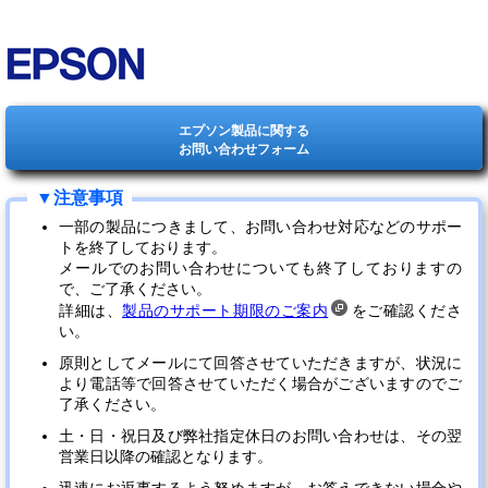
エプソン製品に関する
お問い合わせフォーム
一部の製品につきまして、お問い合わせ対応などのサポー
トを終了しております。
メールでのお問い合わせについても終了しておりますの
で、ご了承ください。
詳細は、
製品のサポート期限のご案内
をご確認くださ
い。
原則としてメールにて回答させていただきますが、状況に
より電話等で回答させていただく場合がございますのでご
了承ください。
土・日・祝日及び弊社指定休日のお問い合わせは、その翌
営業日以降の確認となります。