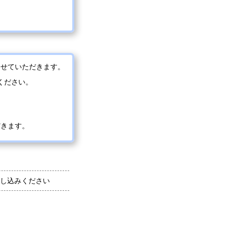
させていただきます。
ください。
だきます。
し込みください