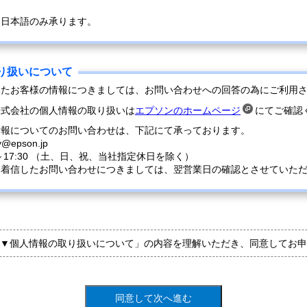
は日本語のみ承ります。
いたお客様の情報につきましては、お問い合わせへの回答の為にご利用
株式会社の個人情報の取り扱いは
エプソンのホームページ
にてご確認
情報についてのお問い合わせは、下記にて承っております。
y@epson.jp
0～17:30 （土、日、祝、当社指定休日を除く）
に着信したお問い合わせにつきましては、翌営業日の確認とさせていた
▼個人情報の取り扱いについて」の内容を理解いただき、同意してお申