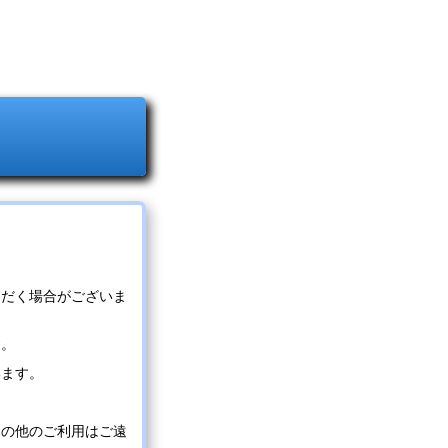
ただく場合がございま
す。
います。
その他のご利用はご遠