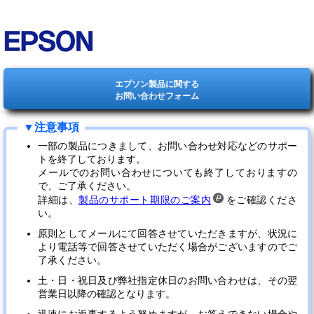
エプソン製品に関する
お問い合わせフォーム
一部の製品につきまして、お問い合わせ対応などのサポー
トを終了しております。
メールでのお問い合わせについても終了しておりますの
で、ご了承ください。
詳細は、
製品のサポート期限のご案内
をご確認くださ
い。
原則としてメールにて回答させていただきますが、状況に
より電話等で回答させていただく場合がございますのでご
了承ください。
土・日・祝日及び弊社指定休日のお問い合わせは、その翌
営業日以降の確認となります。