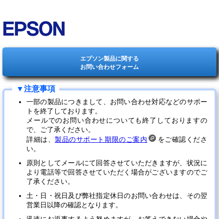
エプソン製品に関する
お問い合わせフォーム
一部の製品につきまして、お問い合わせ対応などのサポー
トを終了しております。
メールでのお問い合わせについても終了しておりますの
で、ご了承ください。
詳細は、
製品のサポート期限のご案内
をご確認くださ
い。
原則としてメールにて回答させていただきますが、状況に
より電話等で回答させていただく場合がございますのでご
了承ください。
土・日・祝日及び弊社指定休日のお問い合わせは、その翌
営業日以降の確認となります。