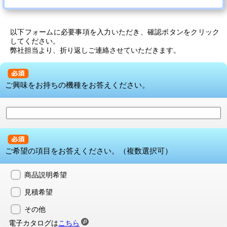
以下フォームに必要事項を入力いただき、確認ボタンをクリック
してください。
弊社担当より、折り返しご連絡させていただきます。
ご興味をお持ちの機種をお答えください。
ご希望の項目をお答えください。（複数選択可）
商品説明希望
見積希望
その他
電子カタログは
こちら