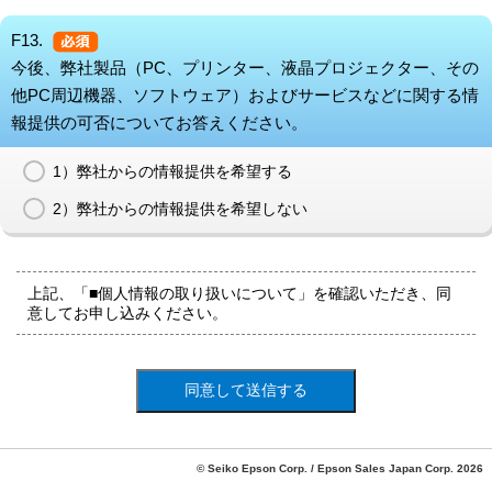
F13.
今後、弊社製品（PC、プリンター、液晶プロジェクター、その
他PC周辺機器、ソフトウェア）およびサービスなどに関する情
報提供の可否についてお答えください。
1）弊社からの情報提供を希望する
2）弊社からの情報提供を希望しない
上記、「■個人情報の取り扱いについて」を確認いただき、同
意してお申し込みください。
© Seiko Epson Corp. / Epson Sales Japan Corp. 2026