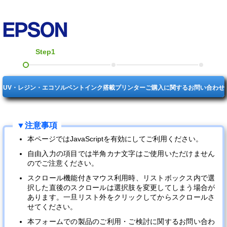
Step1
UV・レジン・エコソルベントインク搭載プリンターご購入に関するお問い合わせ
本ページではJavaScriptを有効にしてご利用ください。
自由入力の項目では半角カナ文字はご使用いただけません
のでご注意ください。
スクロール機能付きマウス利用時、リストボックス内で選
択した直後のスクロールは選択肢を変更してしまう場合が
あります。一旦リスト外をクリックしてからスクロールさ
せてください。
本フォームでの製品のご利用・ご検討に関するお問い合わ